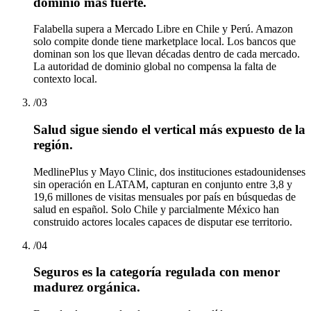
dominio más fuerte.
Falabella supera a Mercado Libre en Chile y Perú. Amazon
solo compite donde tiene marketplace local. Los bancos que
dominan son los que llevan décadas dentro de cada mercado.
La autoridad de dominio global no compensa la falta de
contexto local.
/
03
Salud sigue siendo el vertical más expuesto de la
región.
MedlinePlus y Mayo Clinic, dos instituciones estadounidenses
sin operación en LATAM, capturan en conjunto entre 3,8 y
19,6 millones de visitas mensuales por país en búsquedas de
salud en español. Solo Chile y parcialmente México han
construido actores locales capaces de disputar ese territorio.
/
04
Seguros es la categoría regulada con menor
madurez orgánica.