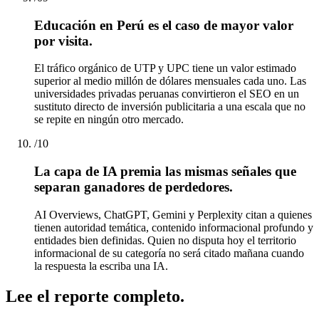
Educación en Perú es el caso de mayor valor
por visita.
El tráfico orgánico de UTP y UPC tiene un valor estimado
superior al medio millón de dólares mensuales cada uno. Las
universidades privadas peruanas convirtieron el SEO en un
sustituto directo de inversión publicitaria a una escala que no
se repite en ningún otro mercado.
/
10
La capa de IA premia las mismas señales que
separan ganadores de perdedores.
AI Overviews, ChatGPT, Gemini y Perplexity citan a quienes
tienen autoridad temática, contenido informacional profundo y
entidades bien definidas. Quien no disputa hoy el territorio
informacional de su categoría no será citado mañana cuando
la respuesta la escriba una IA.
Lee el reporte completo.