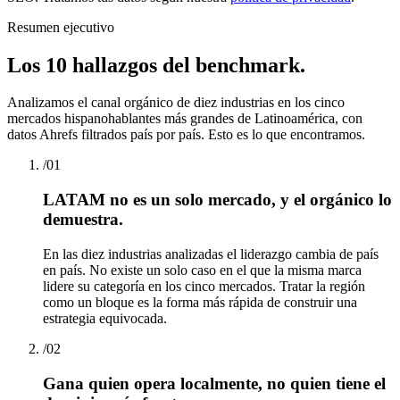
Resumen ejecutivo
Los 10 hallazgos del benchmark.
Analizamos el canal orgánico de diez industrias en los cinco
mercados hispanohablantes más grandes de Latinoamérica, con
datos Ahrefs filtrados país por país. Esto es lo que encontramos.
/
01
LATAM no es un solo mercado, y el orgánico lo
demuestra.
En las diez industrias analizadas el liderazgo cambia de país
en país. No existe un solo caso en el que la misma marca
lidere su categoría en los cinco mercados. Tratar la región
como un bloque es la forma más rápida de construir una
estrategia equivocada.
/
02
Gana quien opera localmente, no quien tiene el