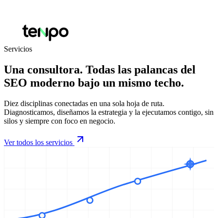
Servicios
Una consultora. Todas las palancas del
SEO moderno bajo un mismo techo.
Diez disciplinas conectadas en una sola hoja de ruta.
Diagnosticamos, diseñamos la estrategia y la ejecutamos contigo, sin
silos y siempre con foco en negocio.
Ver todos los servicios