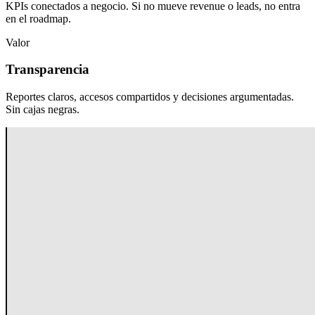
KPIs conectados a negocio. Si no mueve revenue o leads, no entra
en el roadmap.
Valor
Transparencia
Reportes claros, accesos compartidos y decisiones argumentadas.
Sin cajas negras.