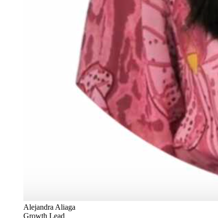
Alejandra Aliaga
Growth Lead