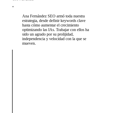
“
Ana Fernández SEO armó toda nuestra
estrategia, desde definir keywords clave
hasta cómo aumentar el crecimiento
optimizando las IAs. Trabajar con ellos ha
sido un agrado por su prolijidad,
independencia y velocidad con la que se
mueven.