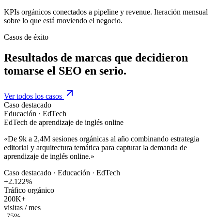
KPIs orgánicos conectados a pipeline y revenue. Iteración mensual
sobre lo que está moviendo el negocio.
Casos de éxito
Resultados de marcas que decidieron
tomarse el SEO en serio.
Ver todos los casos
Caso destacado
Educación · EdTech
EdTech de aprendizaje de inglés online
«
De 9k a 2,4M sesiones orgánicas al año combinando estrategia
editorial y arquitectura temática para capturar la demanda de
aprendizaje de inglés online.
»
Caso destacado · Educación · EdTech
+2.122%
Tráfico orgánico
200K+
visitas / mes
-75%