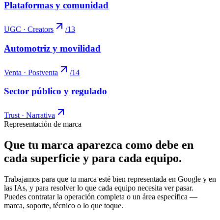
Plataformas y comunidad
UGC · Creators
/
13
Automotriz y movilidad
Venta · Postventa
/
14
Sector público y regulado
Trust · Narrativa
Representación de marca
Que tu marca aparezca
como debe
en
cada superficie y para cada equipo.
Trabajamos para que tu marca esté bien representada en Google y en
las IAs, y para resolver lo que cada equipo necesita ver pasar.
Puedes contratar la operación completa o un área específica —
marca, soporte, técnico o lo que toque.