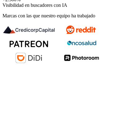
Visibilidad en buscadores con IA
Marcas con las que nuestro equipo ha trabajado