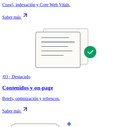
Crawl, indexación y Core Web Vitals
.
Saber más
/
03
· Destacado
Contenidos y on-page
Briefs, optimización y refrescos
.
Saber más