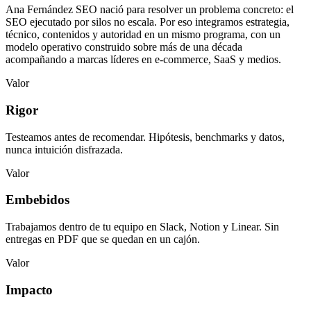
Ana Fernández SEO nació para resolver un problema concreto: el
SEO ejecutado por silos no escala. Por eso integramos estrategia,
técnico, contenidos y autoridad en un mismo programa, con un
modelo operativo construido sobre más de una década
acompañando a marcas líderes en e-commerce, SaaS y medios.
Valor
Rigor
Testeamos antes de recomendar. Hipótesis, benchmarks y datos,
nunca intuición disfrazada.
Valor
Embebidos
Trabajamos dentro de tu equipo en Slack, Notion y Linear. Sin
entregas en PDF que se quedan en un cajón.
Valor
Impacto