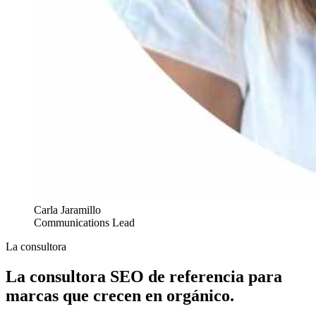
Carla Jaramillo
Communications Lead
La consultora
La consultora SEO de referencia para
marcas que crecen en orgánico.