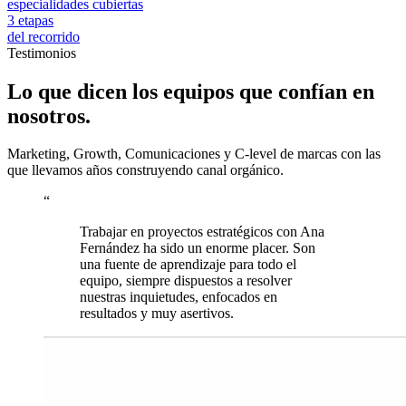
especialidades cubiertas
3 etapas
del recorrido
Testimonios
Lo que dicen los equipos que confían en
nosotros.
Marketing, Growth, Comunicaciones y C-level de marcas con las
que llevamos años construyendo canal orgánico.
“
Trabajar en proyectos estratégicos con Ana
Fernández ha sido un enorme placer. Son
una fuente de aprendizaje para todo el
equipo, siempre dispuestos a resolver
nuestras inquietudes, enfocados en
resultados y muy asertivos.