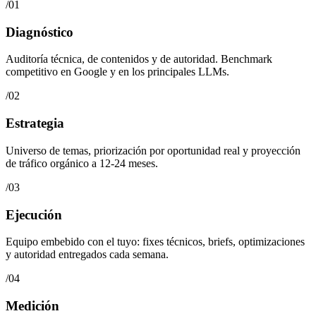
/
01
Diagnóstico
Auditoría técnica, de contenidos y de autoridad. Benchmark
competitivo en Google y en los principales LLMs.
/
02
Estrategia
Universo de temas, priorización por oportunidad real y proyección
de tráfico orgánico a 12-24 meses.
/
03
Ejecución
Equipo embebido con el tuyo: fixes técnicos, briefs, optimizaciones
y autoridad entregados cada semana.
/
04
Medición