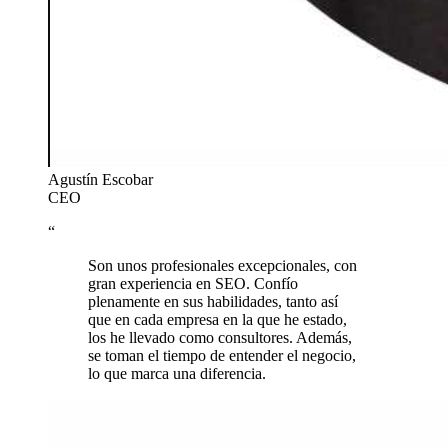
Agustín Escobar
CEO
“
Son unos profesionales excepcionales, con
gran experiencia en SEO. Confío
plenamente en sus habilidades, tanto así
que en cada empresa en la que he estado,
los he llevado como consultores. Además,
se toman el tiempo de entender el negocio,
lo que marca una diferencia.