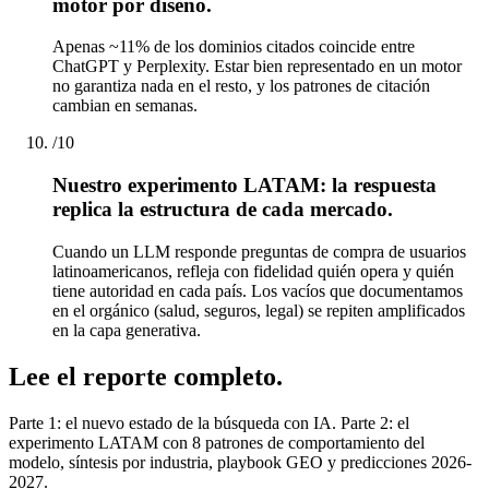
motor por diseño.
Apenas ~11% de los dominios citados coincide entre
ChatGPT y Perplexity. Estar bien representado en un motor
no garantiza nada en el resto, y los patrones de citación
cambian en semanas.
/
10
Nuestro experimento LATAM: la respuesta
replica la estructura de cada mercado.
Cuando un LLM responde preguntas de compra de usuarios
latinoamericanos, refleja con fidelidad quién opera y quién
tiene autoridad en cada país. Los vacíos que documentamos
en el orgánico (salud, seguros, legal) se repiten amplificados
en la capa generativa.
Lee el reporte completo.
Parte 1: el nuevo estado de la búsqueda con IA. Parte 2: el
experimento LATAM con 8 patrones de comportamiento del
modelo, síntesis por industria, playbook GEO y predicciones 2026-
2027.