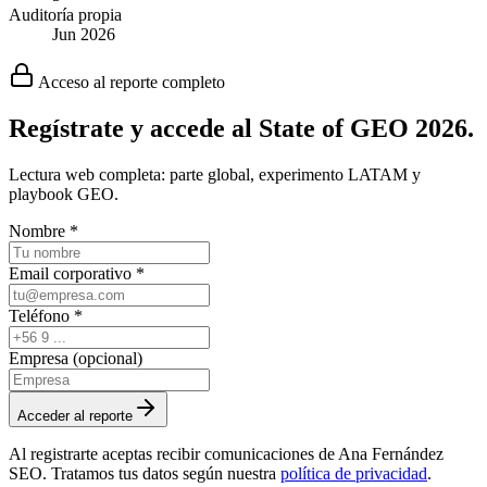
Auditoría propia
Jun 2026
Acceso al reporte completo
Regístrate y accede al State of GEO 2026.
Lectura web completa: parte global, experimento LATAM y
playbook GEO.
Nombre
*
Email corporativo
*
Teléfono
*
Empresa (opcional)
Acceder al reporte
Al registrarte aceptas recibir comunicaciones de Ana Fernández
SEO. Tratamos tus datos según nuestra
política de privacidad
.