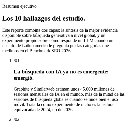
Resumen ejecutivo
Los 10 hallazgos del estudio.
Este reporte combina dos capas: la síntesis de la mejor evidencia
disponible sobre búsqueda generativa a nivel global, y un
experimento propio sobre cómo responde un LLM cuando un
usuario de Latinoamérica le pregunta por las categorías que
medimos en el Benchmark SEO 2026.
/
01
La búsqueda con IA ya no es emergente:
emergió.
Graphite y Similarweb estiman unos 45.000 millones de
sesiones mensuales de IA en el mundo, más de la mitad de las
sesiones de búsqueda globales cuando se mide bien el uso
móvil. Tratarla como experimento de nicho es la lectura
equivocada de 2024, no de 2026.
/
02