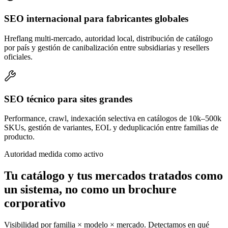
SEO internacional para fabricantes globales
Hreflang multi-mercado, autoridad local, distribución de catálogo
por país y gestión de canibalización entre subsidiarias y resellers
oficiales.
SEO técnico para sites grandes
Performance, crawl, indexación selectiva en catálogos de 10k–500k
SKUs, gestión de variantes, EOL y deduplicación entre familias de
producto.
Autoridad medida como activo
Tu catálogo y tus mercados tratados como
un sistema, no como un brochure
corporativo
Visibilidad por familia × modelo × mercado. Detectamos en qué