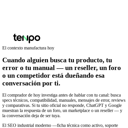
El contexto manufactura hoy
Cuando alguien busca tu producto, tu
error o tu manual — un reseller, un foro
o un competidor está dueñando esa
conversación por ti.
El comprador de hoy investiga antes de hablar con tu canal: busca
specs técnicos, compatibilidad, manuales, mensajes de error, reviews
y comparativas. Si tu sitio oficial no responde, ChatGPT y Google
muestran la respuesta de un foro, un marketplace o un reseller — y
la conversación deja de ser tuya.
El SEO industrial moderno —ficha técnica como activo, soporte