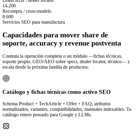
Leads B2B / dealer locator
14.200
Recompra / cross-modelo
8.600
Servicios SEO para manufactura
Capacidades para mover share de
soporte, accuracy y revenue postventa
Contrata la operación completa o un módulo —fichas técnicas,
soporte propio, GEO/AEO sobre specs, dealer locator, técnico— y
escala desde la próxima familia de productos.
Catálogo y fichas técnicas como activo SEO
Schema Product + TechArticle + Offer + FAQ, atributos
normalizados, variantes, compatibilidades, manuales indexables. Tu
catálogo entero pensado para Google y LLMs.