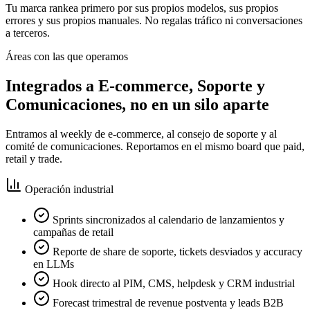
Tu marca rankea primero por sus propios modelos, sus propios
errores y sus propios manuales. No regalas tráfico ni conversaciones
a terceros.
Áreas con las que operamos
Integrados a E-commerce, Soporte y
Comunicaciones, no en un silo aparte
Entramos al weekly de e-commerce, al consejo de soporte y al
comité de comunicaciones. Reportamos en el mismo board que paid,
retail y trade.
Operación industrial
Sprints sincronizados al calendario de lanzamientos y
campañas de retail
Reporte de share de soporte, tickets desviados y accuracy
en LLMs
Hook directo al PIM, CMS, helpdesk y CRM industrial
Forecast trimestral de revenue postventa y leads B2B