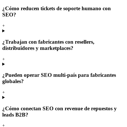
¿Cómo reducen tickets de soporte humano con
SEO?
+
¿Trabajan con fabricantes con resellers,
distribuidores y marketplaces?
+
¿Pueden operar SEO multi-país para fabricantes
globales?
+
¿Cómo conectan SEO con revenue de repuestos y
leads B2B?
+