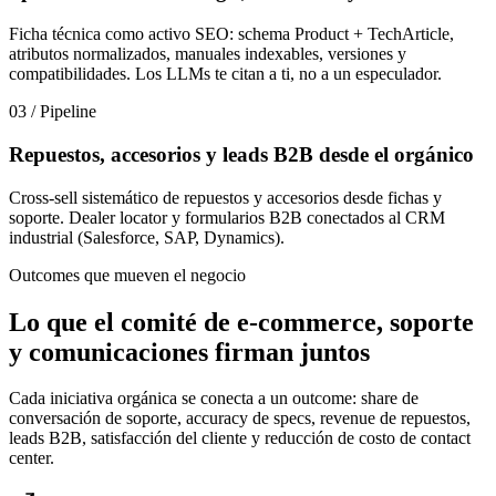
Ficha técnica como activo SEO: schema Product + TechArticle,
atributos normalizados, manuales indexables, versiones y
compatibilidades. Los LLMs te citan a ti, no a un especulador.
03 / Pipeline
Repuestos, accesorios y leads B2B desde el orgánico
Cross-sell sistemático de repuestos y accesorios desde fichas y
soporte. Dealer locator y formularios B2B conectados al CRM
industrial (Salesforce, SAP, Dynamics).
Outcomes que mueven el negocio
Lo que el comité de e-commerce, soporte
y comunicaciones firman juntos
Cada iniciativa orgánica se conecta a un outcome: share de
conversación de soporte, accuracy de specs, revenue de repuestos,
leads B2B, satisfacción del cliente y reducción de costo de contact
center.