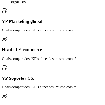
orgánicos
VP Marketing global
Goals compartidos, KPIs alineados, mismo comité.
Head of E-commerce
Goals compartidos, KPIs alineados, mismo comité.
VP Soporte / CX
Goals compartidos, KPIs alineados, mismo comité.