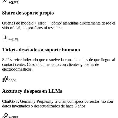
+62%
Share de soporte propio
Queries de modelo + error + ‘cómo’ atendidas directamente desde el
sitio oficial, no por foros ni resellers.
−41%
Tickets desviados a soporte humano
Self-service indexado que resuelve la consulta antes de que llegue al
contact center. Caso documentado con clientes globales de
electrodomésticos.
98%
Accuracy de specs en LLMs
ChatGPT, Gemini y Perplexity te citan con specs correctos, no con
datos inventados o desactualizados de hace 3 años.
+38%