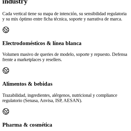
industry
Cada vertical tiene su mapa de intención, su sensibilidad regulatoria
y su mix óptimo entre ficha técnica, soporte y narrativa de marca.
Electrodomésticos & línea blanca
Volumen masivo de queries de modelo, soporte y repuesto. Defensa
frente a marketplaces y resellers.
Alimentos & bebidas
Trazabilidad, ingredientes, alérgenos, nutricional y compliance
regulatorio (Senasa, Anvisa, ISP, AESAN).
Pharma & cosmética