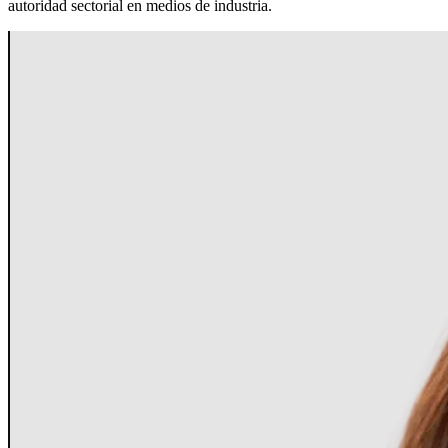
autoridad sectorial en medios de industria.