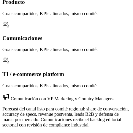
Producto
Goals compartidos, KPIs alineados, mismo comité.
Comunicaciones
Goals compartidos, KPIs alineados, mismo comité.
TI / e-commerce platform
Goals compartidos, KPIs alineados, mismo comité.
Comunicación con VP Marketing y Country Managers
Forecast del canal listo para comité regional: share de conversación,
accuracy de specs, revenue postventa, leads B2B y defensa de
marca por mercado. Comunicaciones recibe el backlog editorial
sectorial con revisión de compliance industrial.