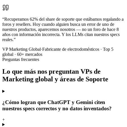
“Recuperamos 62% del share de soporte que estábamos regalando a
foros y resellers. Hoy cuando alguien busca un error de uno de
nuestros productos, aparecemos nosotros — no un foro de hace 8
años con información incorrecta. Y los LLMs citan nuestros specs
reales.”
VP Marketing Global
·
Fabricante de electrodomésticos · Top 5
global · 60+ mercados
Preguntas frecuentes
Lo que más nos preguntan VPs de
Marketing global y áreas de Soporte
¿Cómo logran que ChatGPT y Gemini citen
nuestros specs correctos y no datos inventados?
+