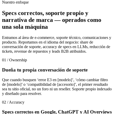
Nuestro enfoque
Specs correctos, soporte propio y
narrativa de marca — operados como
una sola máquina
Entramos al área de e-commerce, soporte técnico, comunicaciones y
producto. Reportamos en el idioma del negocio: share de
conversación de soporte, accuracy de specs en LLMs, reducción de
tickets, revenue de repuestos y leads B2B atribuidos.
01 / Ownership
Dueña tu propia conversación de soporte
Que cuando busquen ‘error E3 en [modelo]’, ‘cómo cambiar filtro
de [modelo]’ o ‘compatibilidad de [accesorio]’, el primer resultado
sea tu sitio oficial, no un foro ni un reseller. Soporte propio indexado
y diseñado para resolver.
02 / Accuracy
Specs correctos en Google, ChatGPT y AI Overviews