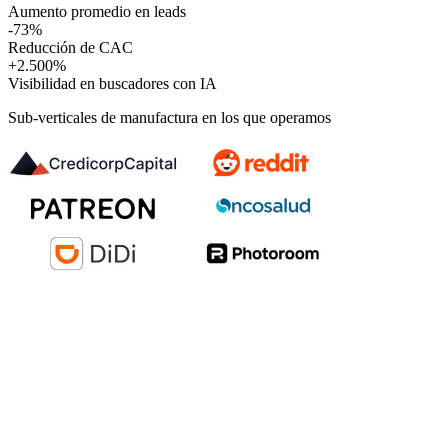
Aumento promedio en leads
-73%
Reducción de CAC
+2.500%
Visibilidad en buscadores con IA
Sub-verticales de manufactura en los que operamos