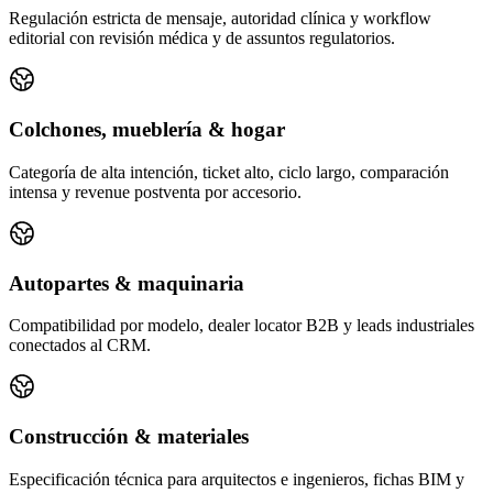
Regulación estricta de mensaje, autoridad clínica y workflow
editorial con revisión médica y de assuntos regulatorios.
Colchones, mueblería & hogar
Categoría de alta intención, ticket alto, ciclo largo, comparación
intensa y revenue postventa por accesorio.
Autopartes & maquinaria
Compatibilidad por modelo, dealer locator B2B y leads industriales
conectados al CRM.
Construcción & materiales
Especificación técnica para arquitectos e ingenieros, fichas BIM y