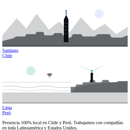
Santiago
Chile
Lima
Perú
Presencia 100% local en Chile y Perú. Trabajamos con compañías
en toda Latinoamérica y Estados Unidos.