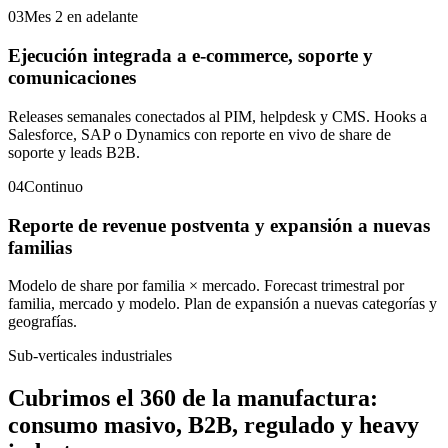
03
Mes 2 en adelante
Ejecución integrada a e-commerce, soporte y
comunicaciones
Releases semanales conectados al PIM, helpdesk y CMS. Hooks a
Salesforce, SAP o Dynamics con reporte en vivo de share de
soporte y leads B2B.
04
Continuo
Reporte de revenue postventa y expansión a nuevas
familias
Modelo de share por familia × mercado. Forecast trimestral por
familia, mercado y modelo. Plan de expansión a nuevas categorías y
geografías.
Sub-verticales industriales
Cubrimos el 360 de la manufactura:
consumo masivo, B2B, regulado y heavy