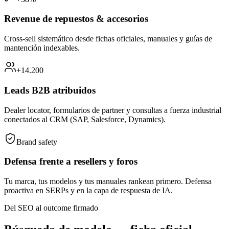
Revenue de repuestos & accesorios
Cross-sell sistemático desde fichas oficiales, manuales y guías de
mantención indexables.
+14.200
Leads B2B atribuidos
Dealer locator, formularios de partner y consultas a fuerza industrial
conectados al CRM (SAP, Salesforce, Dynamics).
Brand safety
Defensa frente a resellers y foros
Tu marca, tus modelos y tus manuales rankean primero. Defensa
proactiva en SERPs y en la capa de respuesta de IA.
Del SEO al outcome firmado