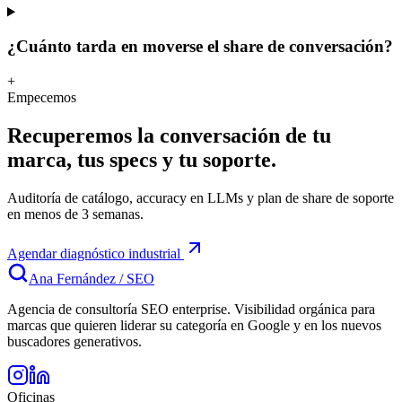
¿Cuánto tarda en moverse el share de conversación?
+
Empecemos
Recuperemos la conversación de tu
marca, tus specs y tu soporte.
Auditoría de catálogo, accuracy en LLMs y plan de share de soporte
en menos de 3 semanas.
Agendar diagnóstico industrial
Ana Fernández
/
SEO
Agencia de consultoría SEO enterprise. Visibilidad orgánica para
marcas que quieren liderar su categoría en Google y en los nuevos
buscadores generativos.
Oficinas