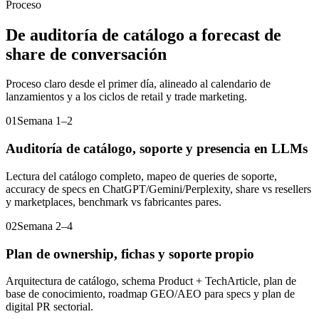
Proceso
De auditoría de catálogo a forecast de
share de conversación
Proceso claro desde el primer día, alineado al calendario de
lanzamientos y a los ciclos de retail y trade marketing.
01
Semana 1–2
Auditoría de catálogo, soporte y presencia en LLMs
Lectura del catálogo completo, mapeo de queries de soporte,
accuracy de specs en ChatGPT/Gemini/Perplexity, share vs resellers
y marketplaces, benchmark vs fabricantes pares.
02
Semana 2–4
Plan de ownership, fichas y soporte propio
Arquitectura de catálogo, schema Product + TechArticle, plan de
base de conocimiento, roadmap GEO/AEO para specs y plan de
digital PR sectorial.