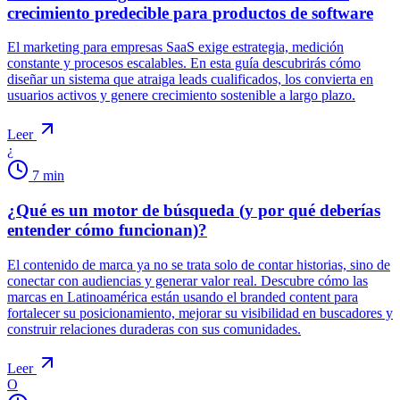
crecimiento predecible para productos de software
El marketing para empresas SaaS exige estrategia, medición
constante y procesos escalables. En esta guía descubrirás cómo
diseñar un sistema que atraiga leads cualificados, los convierta en
usuarios activos y genere crecimiento sostenible a largo plazo.
Leer
¿
7
min
¿Qué es un motor de búsqueda (y por qué deberías
entender cómo funcionan)?
El contenido de marca ya no se trata solo de contar historias, sino de
conectar con audiencias y generar valor real. Descubre cómo las
marcas en Latinoamérica están usando el branded content para
fortalecer su posicionamiento, mejorar su visibilidad en buscadores y
construir relaciones duraderas con sus comunidades.
Leer
O