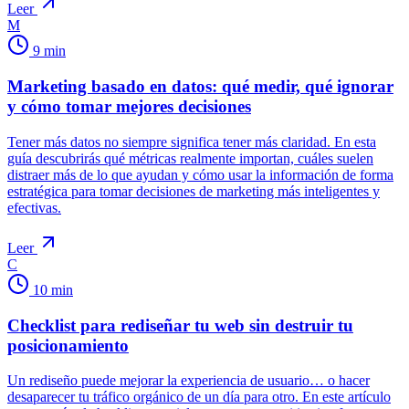
Leer
M
9
min
Marketing basado en datos: qué medir, qué ignorar
y cómo tomar mejores decisiones
Tener más datos no siempre significa tener más claridad. En esta
guía descubrirás qué métricas realmente importan, cuáles suelen
distraer más de lo que ayudan y cómo usar la información de forma
estratégica para tomar decisiones de marketing más inteligentes y
efectivas.
Leer
C
10
min
Checklist para rediseñar tu web sin destruir tu
posicionamiento
Un rediseño puede mejorar la experiencia de usuario… o hacer
desaparecer tu tráfico orgánico de un día para otro. En este artículo