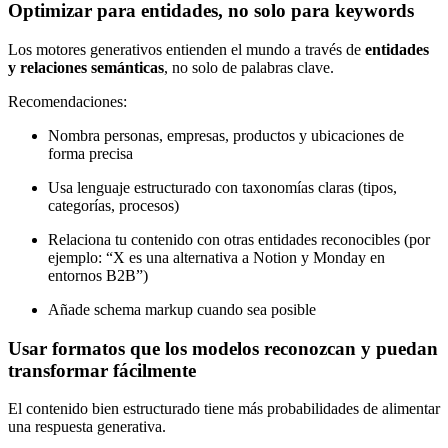
Optimizar para entidades, no solo para keywords
Los motores generativos entienden el mundo a través de
entidades
y relaciones semánticas
, no solo de palabras clave.
Recomendaciones:
Nombra personas, empresas, productos y ubicaciones de
forma precisa
Usa lenguaje estructurado con taxonomías claras (tipos,
categorías, procesos)
Relaciona tu contenido con otras entidades reconocibles (por
ejemplo: “X es una alternativa a Notion y Monday en
entornos B2B”)
Añade schema markup cuando sea posible
Usar formatos que los modelos reconozcan y puedan
transformar fácilmente
El contenido bien estructurado tiene más probabilidades de alimentar
una respuesta generativa.