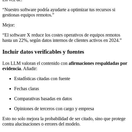
“Nuestro software podría ayudarte a optimizar tus recursos si
gestionas equipos remotos.”
Mejor:
“El software X reduce los costes operativos de equipos remotos
hasta un 22%, según datos internos de clientes activos en 2024.”
Incluir datos verificables y fuentes
Los LLM valoran el contenido con
afirmaciones respaldadas por
evidencia
. Añadir:
Estadísticas citadas con fuente
Fechas claras
Comparativas basadas en datos
Opiniones de terceros con cargo y empresa
Esto no solo mejora la probabilidad de ser citado, sino que protege
contra alucinaciones o errores del modelo.