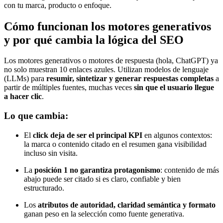
con tu marca, producto o enfoque.
Cómo funcionan los motores generativos
y por qué cambia la lógica del SEO
Los motores generativos o motores de respuesta (hola, ChatGPT) ya
no solo muestran 10 enlaces azules. Utilizan modelos de lenguaje
(LLMs) para
resumir, sintetizar y generar respuestas completas
a
partir de múltiples fuentes, muchas veces
sin que el usuario llegue
a hacer clic
.
Lo que cambia:
El
click deja de ser el principal KPI
en algunos contextos:
la marca o contenido citado en el resumen gana visibilidad
incluso sin visita.
La
posición 1 no garantiza protagonismo
: contenido de más
abajo puede ser citado si es claro, confiable y bien
estructurado.
Los
atributos de autoridad, claridad semántica y formato
ganan peso en la selección como fuente generativa.