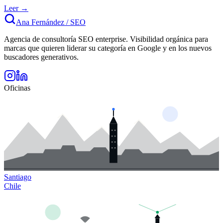
Leer →
Ana Fernández
/
SEO
Agencia de consultoría SEO enterprise. Visibilidad orgánica para
marcas que quieren liderar su categoría en Google y en los nuevos
buscadores generativos.
Oficinas
Santiago
Chile