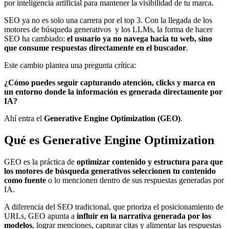
por inteligencia artificial para mantener la visibilidad de tu marca.
SEO ya no es solo una carrera por el top 3. Con la llegada de los
motores de búsqueda generativos y los LLMs, la forma de hacer
SEO ha cambiado:
el usuario ya no navega hacia tu web, sino
que consume respuestas directamente en el buscador
.
Este cambio plantea una pregunta crítica:
¿Cómo puedes seguir capturando atención, clicks y marca en
un entorno donde la información es generada directamente por
IA?
Ahí entra el
Generative Engine Optimization (GEO)
.
Qué es Generative Engine Optimization
GEO es la práctica de
optimizar contenido y estructura para que
los motores de búsqueda generativos seleccionen tu contenido
como fuente
o lo mencionen dentro de sus respuestas generadas por
IA.
A diferencia del SEO tradicional, que prioriza el posicionamiento de
URLs, GEO apunta a
influir en la narrativa generada por los
modelos
, lograr menciones, capturar citas y alimentar las respuestas