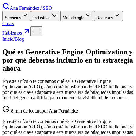
Ana Fernández
/
SEO
Servicios
Industrias
Metodología
Recursos
Casos
Hablemos
Inicio
/
Blog
Qué es Generative Engine Optimization y
por qué deberías incluirlo en tu estrategia
ahora
En este artículo te contamos qué es la Generative Engine
Optimization (GEO), cómo está transformando el SEO tradicional y
por qué es clave adaptarte a esta nueva era de búsquedas impulsadas
por inteligencia artificial para mantener la visibilidad de tu marca.
8
min de lectura
por Ana Fernández
En este artículo te contamos qué es la Generative Engine
Optimization (GEO), cómo está transformando el SEO tradicional y
por qué es clave adaptarte a esta nueva era de búsquedas impulsadas