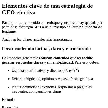
Elementos clave de una estrategia de
GEO efectiva
Para optimizar contenido con enfoque generativo, hay que adaptar
parte de la estrategia SEO a un nuevo tipo de lector:
el modelo de
lenguaje
.
Aquí van los pilares actuales más importantes:
Crear contenido factual, claro y estructurado
Los modelos generativos
buscan contenido que les facilite
generar respuestas claras y sin ambigüedad
. Para eso, debes:
Usar frases afirmativas y directas (“X es Y”)
Evitar ambigüedad, opiniones vagas o frases genéricas
Incluir definiciones explícitas, respuestas a preguntas
frecuentes, comparaciones claras
Ejemplo:
En vez de: