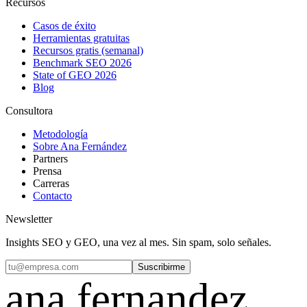
Recursos
Casos de éxito
Herramientas gratuitas
Recursos gratis (semanal)
Benchmark SEO 2026
State of GEO 2026
Blog
Consultora
Metodología
Sobre Ana Fernández
Partners
Prensa
Carreras
Contacto
Newsletter
Insights SEO y GEO, una vez al mes. Sin spam, solo señales.
Suscribirme
ana fernandez