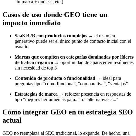
"tu marca + qué es", etc.)
Casos de uso donde GEO tiene un
impacto inmediato
SaaS B2B con productos complejos
→ el resumen
generativo puede ser el único punto de contacto inicial con el
usuario
Marcas que compiten en categorías dominadas por líderes
de tráfico orgánico
→ oportunidad de aparecer en resúmenes
sin necesidad de top 3
Contenido de producto o funcionalidad
→ ideal para
preguntas tipo “cómo funciona”, “comparativa”, “ventajas”
Estrategias de marca
→ reforzar presencia en respuestas de
tipo "mejores herramientas para..." o "alternativas a..."
Cómo integrar GEO en tu estrategia SEO
actual
GEO no reemplaza al SEO tradicional, lo expande. De hecho, una