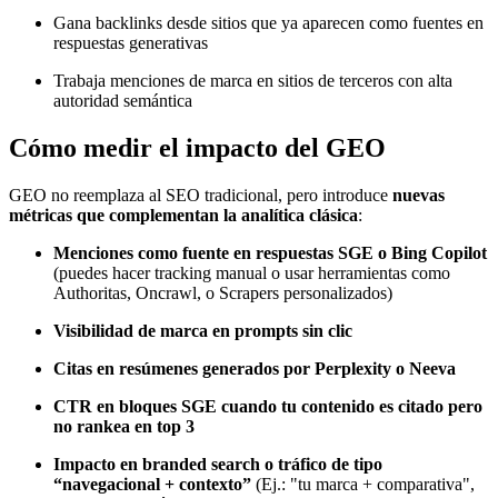
Gana backlinks desde sitios que ya aparecen como fuentes en
respuestas generativas
Trabaja menciones de marca en sitios de terceros con alta
autoridad semántica
Cómo medir el impacto del GEO
GEO no reemplaza al SEO tradicional, pero introduce
nuevas
métricas que complementan la analítica clásica
:
Menciones como fuente en respuestas SGE o Bing Copilot
(puedes hacer tracking manual o usar herramientas como
Authoritas, Oncrawl, o Scrapers personalizados)
Visibilidad de marca en prompts sin clic
Citas en resúmenes generados por Perplexity o Neeva
CTR en bloques SGE cuando tu contenido es citado pero
no rankea en top 3
Impacto en branded search o tráfico de tipo
“navegacional + contexto”
(Ej.: "tu marca + comparativa",