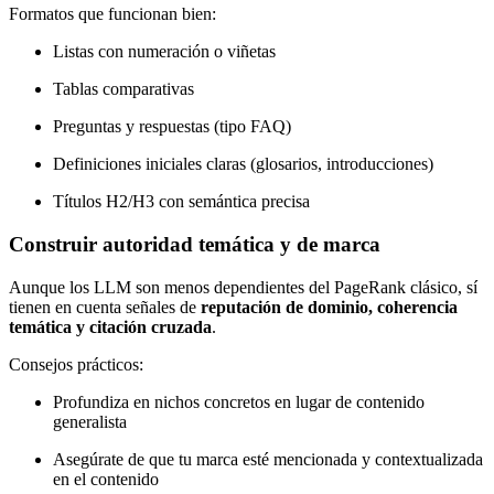
Formatos que funcionan bien:
Listas con numeración o viñetas
Tablas comparativas
Preguntas y respuestas (tipo FAQ)
Definiciones iniciales claras (glosarios, introducciones)
Títulos H2/H3 con semántica precisa
Construir autoridad temática y de marca
Aunque los LLM son menos dependientes del PageRank clásico, sí
tienen en cuenta señales de
reputación de dominio, coherencia
temática y citación cruzada
.
Consejos prácticos:
Profundiza en nichos concretos en lugar de contenido
generalista
Asegúrate de que tu marca esté mencionada y contextualizada
en el contenido