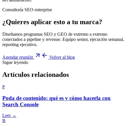
Consultoría SEO enterprise
¿Quieres aplicar esto a tu marca?
Diseñamos programas SEO y GEO de extremo a extremo
conectados a pipeline y revenue. Equipo senior, ejecución semanal,
reporting ejecutivo.
Agendar reunión
Volver al blog
Sigue leyendo
Artículos relacionados
P
Poda de contenido: qué es y cómo hacerla con
Search Console
Leer →
B