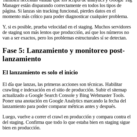
Manager están disparando correctamente en todos los tipos de
página. Si lanzas sin tracking funcional, pierdes datos en el
momento más crítico para poder diagnosticar cualquier problema.
Y, si es posible, prueba velocidad en el staging. Muchos servidores
de staging son más lentos que producción, así que los números no
van a ser exactos, pero los problemas estructurales sí se detectan.
Fase 5: Lanzamiento y monitoreo post-
lanzamiento
El lanzamiento es solo el inicio
El día que lanzas, las primeras acciones son técnicas. Habilitar
crawling e indexación en el sitio de producción. Subir el sitemap
actualizado a Google Search Console y Bing Webmaster Tools.
Poner una anotación en Google Analytics marcando la fecha del
lanzamiento para poder comparar métricas antes y después.
Luego, vuelve a correr el crawl en producción y compara contra el
del staging. Confirma que todo lo que estaba bien en staging sigue
bien en producción.