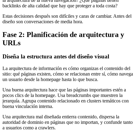
la arquitectura de la nueva navegación? ¿Qué páginas tienen
backlinks de alta calidad que hay que proteger a toda costa?
Estas decisiones después son difíciles y caras de cambiar. Antes del
diseño son conversaciones de media hora.
Fase 2: Planificación de arquitectura y
URLs
Diseña la estructura antes del diseño visual
La arquitectura de información es cómo organizas el contenido del
sitio: qué páginas existen, cómo se relacionan entre sí, cómo navega
un usuario desde la homepage hasta lo que busca.
Una buena arquitectura hace que las páginas importantes estén a
pocos clics de la homepage. Usa breadcrumbs que muestren la
jerarquía. Agrupa contenido relacionado en clusters temáticos con
buena vinculación interna.
Una arquitectura mal diseñada entierra contenido, dispersa la
autoridad de dominio en páginas que no importan, y confunde tanto
a usuarios como a crawlers.