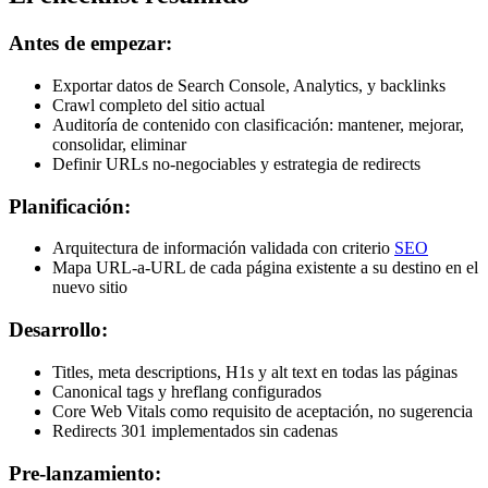
Antes de empezar:
Exportar datos de Search Console, Analytics, y backlinks
Crawl completo del sitio actual
Auditoría de contenido con clasificación: mantener, mejorar,
consolidar, eliminar
Definir URLs no-negociables y estrategia de redirects
Planificación:
Arquitectura de información validada con criterio
SEO
Mapa URL-a-URL de cada página existente a su destino en el
nuevo sitio
Desarrollo:
Titles, meta descriptions, H1s y alt text en todas las páginas
Canonical tags y hreflang configurados
Core Web Vitals como requisito de aceptación, no sugerencia
Redirects 301 implementados sin cadenas
Pre-lanzamiento: