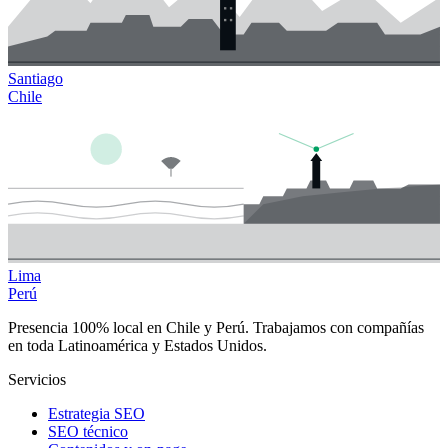
Santiago
Chile
Lima
Perú
Presencia 100% local en Chile y Perú. Trabajamos con compañías
en toda Latinoamérica y Estados Unidos.
Servicios
Estrategia SEO
SEO técnico