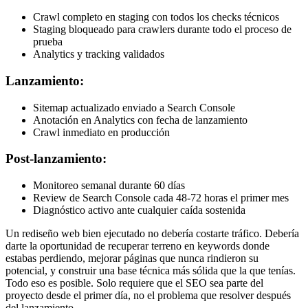
Crawl completo en staging con todos los checks técnicos
Staging bloqueado para crawlers durante todo el proceso de
prueba
Analytics y tracking validados
Lanzamiento:
Sitemap actualizado enviado a Search Console
Anotación en Analytics con fecha de lanzamiento
Crawl inmediato en producción
Post-lanzamiento:
Monitoreo semanal durante 60 días
Review de Search Console cada 48-72 horas el primer mes
Diagnóstico activo ante cualquier caída sostenida
Un rediseño web bien ejecutado no debería costarte tráfico. Debería
darte la oportunidad de recuperar terreno en keywords donde
estabas perdiendo, mejorar páginas que nunca rindieron su
potencial, y construir una base técnica más sólida que la que tenías.
Todo eso es posible. Solo requiere que el SEO sea parte del
proyecto desde el primer día, no el problema que resolver después
del lanzamiento.