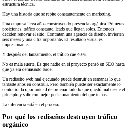
estructura técnica.
Hay una historia que se repite constantemente en marketing.
Una empresa lleva años construyendo presencia orgánica. Primeras
posiciones, tráfico constante, leads que llegan solos. Entonces
deciden renovar el sitio. Contratan una agencia de diseño, invierten
seis meses y una cifra importante. El resultado visual es
impresionante.
Y después del lanzamiento, el tráfico cae 40%.
No es mala suerte. Es que nadie en el proyecto pensó en SEO hasta
que ya era demasiado tarde.
Un rediseño web mal ejecutado puede destruir en semanas lo que
tardaste años en construir. Pero también puede ser exactamente lo
contrario: la oportunidad de ordenar todo lo que quedó mal desde el
principio y salir con mejor posicionamiento del que tenías.
La diferencia está en el proceso.
Por qué los rediseños destruyen tráfico
orgánico