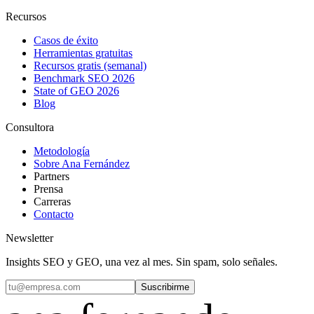
Recursos
Casos de éxito
Herramientas gratuitas
Recursos gratis (semanal)
Benchmark SEO 2026
State of GEO 2026
Blog
Consultora
Metodología
Sobre Ana Fernández
Partners
Prensa
Carreras
Contacto
Newsletter
Insights SEO y GEO, una vez al mes. Sin spam, solo señales.
Suscribirme