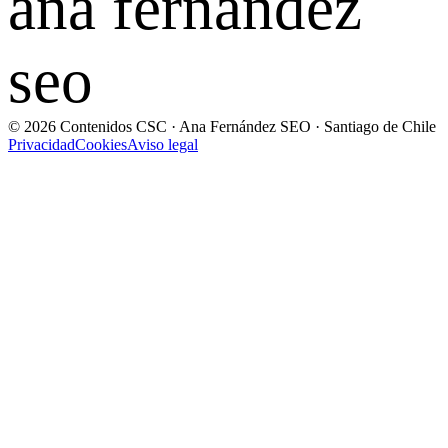
ana fernandez
seo
© 2026 Contenidos CSC · Ana Fernández SEO · Santiago de Chile
Privacidad
Cookies
Aviso legal