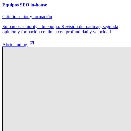
Equipos SEO in-house
Criterio senior y formación
Sumamos seniority a tu equipo. Revisión de roadmap, segunda
opinión y formación continua con profundidad y velocidad.
Abrir landing