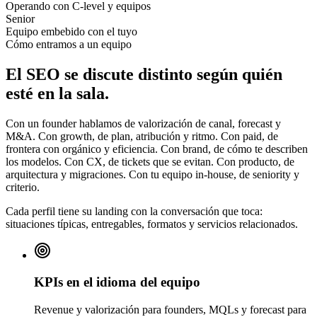
Operando con C-level y equipos
Senior
Equipo embebido con el tuyo
Cómo entramos a un equipo
El SEO se discute distinto según quién
esté en la sala.
Con un founder hablamos de valorización de canal, forecast y
M&A. Con growth, de plan, atribución y ritmo. Con paid, de
frontera con orgánico y eficiencia. Con brand, de cómo te describen
los modelos. Con CX, de tickets que se evitan. Con producto, de
arquitectura y migraciones. Con tu equipo in-house, de seniority y
criterio.
Cada perfil tiene su landing con la conversación que toca:
situaciones típicas, entregables, formatos y servicios relacionados.
KPIs en el idioma del equipo
Revenue y valorización para founders, MQLs y forecast para