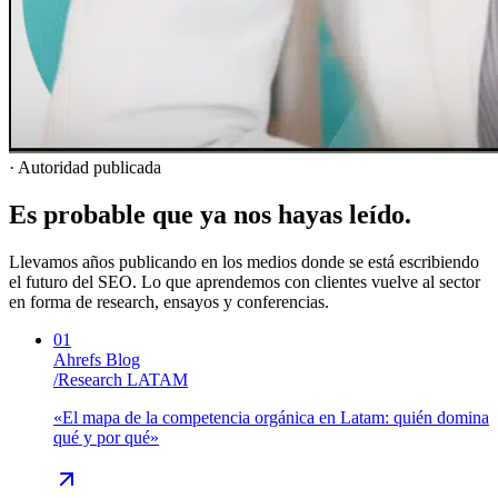
· Autoridad publicada
Es probable que ya nos hayas leído.
Llevamos años publicando en los medios donde se está escribiendo
el futuro del SEO. Lo que aprendemos con clientes vuelve al sector
en forma de research, ensayos y conferencias.
01
Ahrefs Blog
/
Research LATAM
«
El mapa de la competencia orgánica en Latam: quién domina
qué y por qué
»