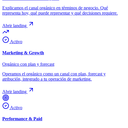
Explicamos el canal orgánico en términos de negocio. Qué
representa hoy, qué puede representar y qué decisiones requiere.
Abrir landing
Activo
Marketing & Growth
Orgánico con plan y forecast
Operamos el orgánico como un canal con plan, forecast y
atribución, integrado a tu operación de marketing.
Abrir landing
Activo
Performance & Paid