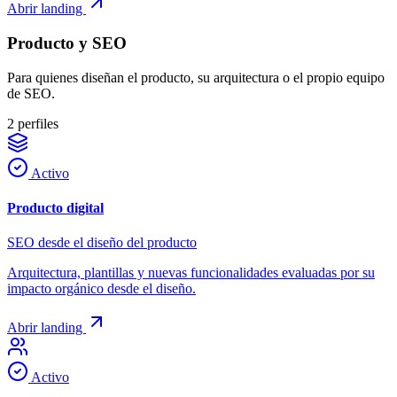
Abrir landing
Producto y SEO
Para quienes diseñan el producto, su arquitectura o el propio equipo
de SEO.
2
perfiles
Activo
Producto digital
SEO desde el diseño del producto
Arquitectura, plantillas y nuevas funcionalidades evaluadas por su
impacto orgánico desde el diseño.
Abrir landing
Activo