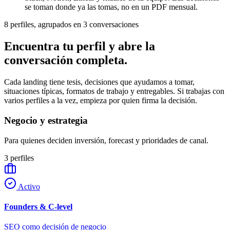
se toman donde ya las tomas, no en un PDF mensual.
8 perfiles, agrupados en 3 conversaciones
Encuentra tu perfil y abre la
conversación completa.
Cada landing tiene tesis, decisiones que ayudamos a tomar,
situaciones típicas, formatos de trabajo y entregables. Si trabajas con
varios perfiles a la vez, empieza por quien firma la decisión.
Negocio y estrategia
Para quienes deciden inversión, forecast y prioridades de canal.
3
perfiles
Activo
Founders & C-level
SEO como decisión de negocio