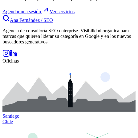
Agendar una sesión
Ver servicios
Ana Fernández
/
SEO
Agencia de consultoría SEO enterprise. Visibilidad orgánica para
marcas que quieren liderar su categoría en Google y en los nuevos
buscadores generativos.
Oficinas
Santiago
Chile