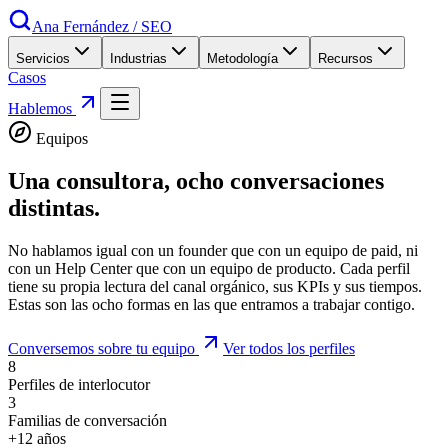
Ana Fernández
/
SEO
Servicios
Industrias
Metodología
Recursos
Casos
Hablemos
Equipos
Una consultora,
ocho conversaciones
distintas.
No hablamos igual con un founder que con un equipo de paid, ni
con un Help Center que con un equipo de producto. Cada perfil
tiene su propia lectura del canal orgánico, sus KPIs y sus tiempos.
Estas son las ocho formas en las que entramos a trabajar contigo.
Conversemos sobre tu equipo
Ver todos los perfiles
8
Perfiles de interlocutor
3
Familias de conversación
+12 años