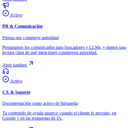
Activo
PR & Comunicación
Prensa que construye autoridad
Preparamos los comunicados para buscadores y LLMs, y damos una
lectura clara de qué menciones construyen autoridad.
Abrir landing
Activo
CX & Soporte
Documentación como activo de búsqueda
Tu contenido de ayuda aparece cuando el cliente lo necesita, en
Google y en las respuestas de IA.