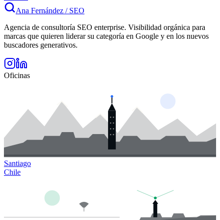
Ana Fernández
/
SEO
Agencia de consultoría SEO enterprise. Visibilidad orgánica para
marcas que quieren liderar su categoría en Google y en los nuevos
buscadores generativos.
Oficinas
Santiago
Chile