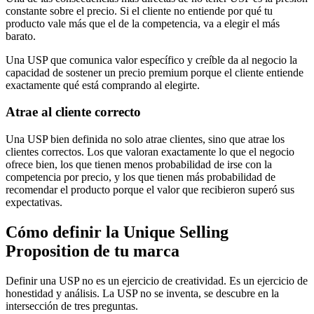
constante sobre el precio. Si el cliente no entiende por qué tu
producto vale más que el de la competencia, va a elegir el más
barato.
Una USP que comunica valor específico y creíble da al negocio la
capacidad de sostener un precio premium porque el cliente entiende
exactamente qué está comprando al elegirte.
Atrae al cliente correcto
Una USP bien definida no solo atrae clientes, sino que atrae los
clientes correctos. Los que valoran exactamente lo que el negocio
ofrece bien, los que tienen menos probabilidad de irse con la
competencia por precio, y los que tienen más probabilidad de
recomendar el producto porque el valor que recibieron superó sus
expectativas.
Cómo definir la Unique Selling
Proposition de tu marca
Definir una USP no es un ejercicio de creatividad. Es un ejercicio de
honestidad y análisis. La USP no se inventa, se descubre en la
intersección de tres preguntas.