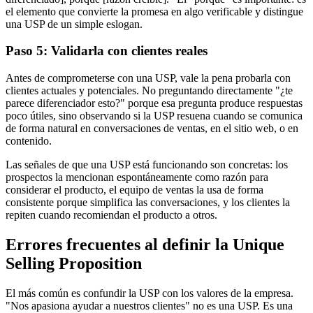
el elemento que convierte la promesa en algo verificable y distingue
una USP de un simple eslogan.
Paso 5: Validarla con clientes reales
Antes de comprometerse con una USP, vale la pena probarla con
clientes actuales y potenciales. No preguntando directamente "¿te
parece diferenciador esto?" porque esa pregunta produce respuestas
poco útiles, sino observando si la USP resuena cuando se comunica
de forma natural en conversaciones de ventas, en el sitio web, o en
contenido.
Las señales de que una USP está funcionando son concretas: los
prospectos la mencionan espontáneamente como razón para
considerar el producto, el equipo de ventas la usa de forma
consistente porque simplifica las conversaciones, y los clientes la
repiten cuando recomiendan el producto a otros.
Errores frecuentes al definir la Unique
Selling Proposition
El más común es confundir la USP con los valores de la empresa.
"Nos apasiona ayudar a nuestros clientes" no es una USP. Es una