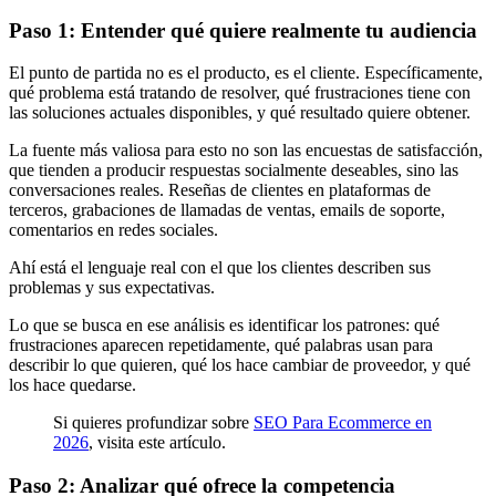
Paso 1: Entender qué quiere realmente tu audiencia
El punto de partida no es el producto, es el cliente. Específicamente,
qué problema está tratando de resolver, qué frustraciones tiene con
las soluciones actuales disponibles, y qué resultado quiere obtener.
La fuente más valiosa para esto no son las encuestas de satisfacción,
que tienden a producir respuestas socialmente deseables, sino las
conversaciones reales. Reseñas de clientes en plataformas de
terceros, grabaciones de llamadas de ventas, emails de soporte,
comentarios en redes sociales.
Ahí está el lenguaje real con el que los clientes describen sus
problemas y sus expectativas.
Lo que se busca en ese análisis es identificar los patrones: qué
frustraciones aparecen repetidamente, qué palabras usan para
describir lo que quieren, qué los hace cambiar de proveedor, y qué
los hace quedarse.
Si quieres profundizar sobre
SEO Para Ecommerce en
2026
, visita este artículo.
Paso 2: Analizar qué ofrece la competencia