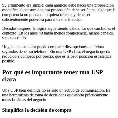
Su argumento era simple: cada anuncio debe hacer una proposición
específica al consumidor, esa proposición debe ser única, algo que la
competencia no pueda o no quiera ofrecer, y debe ser
suficientemente poderosa para mover a la acción.
Décadas después, la lógica sigue siendo válida. Lo que cambió es el
contexto. En los años 40 había menos competencia, menos canales,
y menos ruido.
Hoy, un consumidor puede comparar diez opciones en treinta
segundos desde su teléfono. Sin una USP clara, el negocio queda
reducido a competir por precio, que es la peor posición estratégica
posible.
Por qué es importante tener una USP
clara
Una USP bien definida no es solo un activo de comunicación. Es
una herramienta de toma de decisiones que afecta prácticamente
todas las áreas del negocio.
Simplifica la decisión de compra