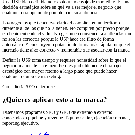
Una USP bien definida no es solo un mensaje de marketing. Es una
decisión estratégica sobre en qué va a ser mejor el negocio que
cualquier otra opción disponible para su audiencia.
Los negocios que tienen esa claridad compiten en un territorio
diferente al de los que no la tienen. No compiten por precio porque
el cliente entiende el valor. No gastan en convencer a audiencias que
no son las correctas porque la USP hace ese filtro de forma
automática. Y construyen reputación de forma más rápida porque el
mercado tiene algo concreto y memorable que asociar con la marca.
Definir la USP toma tiempo y requiere honestidad sobre lo que el
negocio realmente hace bien. Pero es probablemente el trabajo
estratégico con mayor retorno a largo plazo que puede hacer
cualquier equipo de marketing.
Consultoría SEO enterprise
¿Quieres aplicar esto a tu marca?
Diseñamos programas SEO y GEO de extremo a extremo
conectados a pipeline y revenue. Equipo senior, ejecución semanal,
reporting ejecutivo.