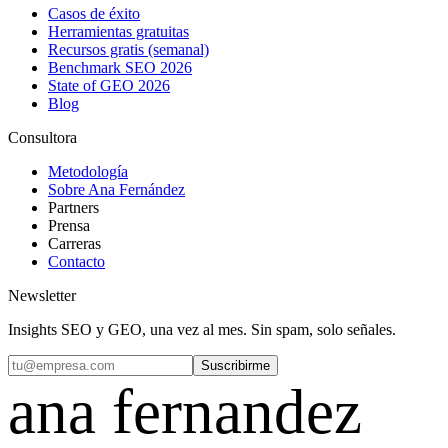
Casos de éxito
Herramientas gratuitas
Recursos gratis (semanal)
Benchmark SEO 2026
State of GEO 2026
Blog
Consultora
Metodología
Sobre Ana Fernández
Partners
Prensa
Carreras
Contacto
Newsletter
Insights SEO y GEO, una vez al mes. Sin spam, solo señales.
Suscribirme
ana fernandez