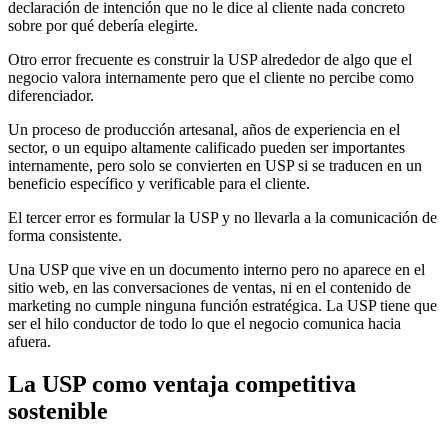
declaración de intención que no le dice al cliente nada concreto
sobre por qué debería elegirte.
Otro error frecuente es construir la USP alrededor de algo que el
negocio valora internamente pero que el cliente no percibe como
diferenciador.
Un proceso de producción artesanal, años de experiencia en el
sector, o un equipo altamente calificado pueden ser importantes
internamente, pero solo se convierten en USP si se traducen en un
beneficio específico y verificable para el cliente.
El tercer error es formular la USP y no llevarla a la comunicación de
forma consistente.
Una USP que vive en un documento interno pero no aparece en el
sitio web, en las conversaciones de ventas, ni en el contenido de
marketing no cumple ninguna función estratégica. La USP tiene que
ser el hilo conductor de todo lo que el negocio comunica hacia
afuera.
La USP como ventaja competitiva
sostenible