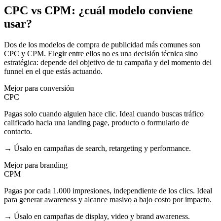
CPC vs CPM: ¿cuál modelo conviene
usar?
Dos de los modelos de compra de publicidad más comunes son
CPC y CPM. Elegir entre ellos no es una decisión técnica sino
estratégica: depende del objetivo de tu campaña y del momento del
funnel en el que estás actuando.
Mejor para conversión
CPC
Pagas solo cuando alguien hace clic. Ideal cuando buscas tráfico
calificado hacia una landing page, producto o formulario de
contacto.
→ Úsalo en campañas de search, retargeting y performance.
Mejor para branding
CPM
Pagas por cada 1.000 impresiones, independiente de los clics. Ideal
para generar awareness y alcance masivo a bajo costo por impacto.
→ Úsalo en campañas de display, video y brand awareness.