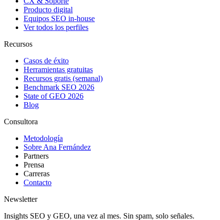
CX & Soporte
Producto digital
Equipos SEO in-house
Ver todos los perfiles
Recursos
Casos de éxito
Herramientas gratuitas
Recursos gratis (semanal)
Benchmark SEO 2026
State of GEO 2026
Blog
Consultora
Metodología
Sobre Ana Fernández
Partners
Prensa
Carreras
Contacto
Newsletter
Insights SEO y GEO, una vez al mes. Sin spam, solo señales.