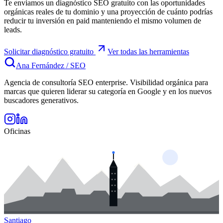
Te enviamos un diagnóstico SEO gratuito con las oportunidades
orgánicas reales de tu dominio y una proyección de cuánto podrías
reducir tu inversión en paid manteniendo el mismo volumen de
leads.
Solicitar diagnóstico gratuito
Ver todas las herramientas
Ana Fernández
/
SEO
Agencia de consultoría SEO enterprise. Visibilidad orgánica para
marcas que quieren liderar su categoría en Google y en los nuevos
buscadores generativos.
Oficinas
Santiago