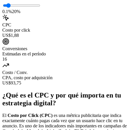
0.1%
20%
CPC
Costo por click
US$1,88
Conversiones
Estimadas en el período
16
Costo / Conv.
CPA, costo por adquisición
US$93,75
¿Qué es el CPC y por qué importa en tu
estrategia digital?
El
Costo por Click (CPC)
es una métrica publicitaria que indica
exactamente cuánto pagas cada vez que un usuario hace clic en tu
anuncio. Es uno de los indicadores más importantes en campañas de