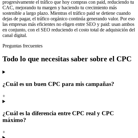
progresivamente el tráfico que hoy compras con paid, reduciendo tu
CAC, mejorando tu margen y haciendo tu crecimiento más
sostenible a largo plazo. Mientras el tráfico paid se detiene cuando
dejas de pagar, el tráfico orgánico continúa generando valor. Por eso
las empresas más eficientes no eligen entre SEO y paid: usan ambos
en conjunto, con el SEO reduciendo el costo total de adquisición del
canal digital.
Preguntas frecuentes
Todo lo que necesitas saber sobre el CPC
¿Cuál es un buen CPC para mis campañas?
+
¿Cuál es la diferencia entre CPC real y CPC
máximo?
+