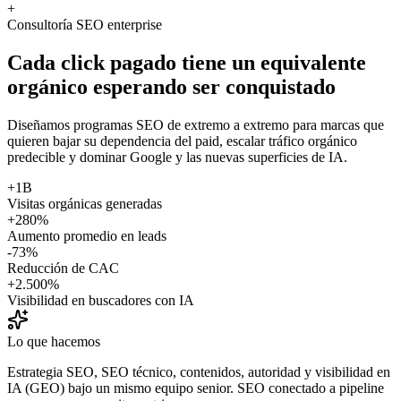
+
Consultoría SEO enterprise
Cada click pagado tiene un equivalente
orgánico esperando ser conquistado
Diseñamos programas SEO de extremo a extremo para marcas que
quieren bajar su dependencia del paid, escalar tráfico orgánico
predecible y dominar Google y las nuevas superficies de IA.
+1B
Visitas orgánicas generadas
+280%
Aumento promedio en leads
-73%
Reducción de CAC
+2.500%
Visibilidad en buscadores con IA
Lo que hacemos
Estrategia SEO, SEO técnico, contenidos, autoridad y visibilidad en
IA (GEO) bajo un mismo equipo senior. SEO conectado a pipeline