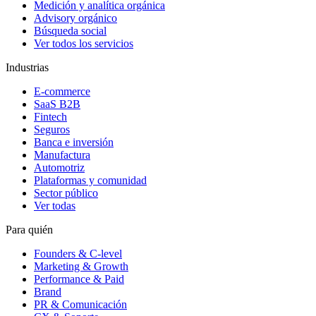
Medición y analítica orgánica
Advisory orgánico
Búsqueda social
Ver todos los servicios
Industrias
E-commerce
SaaS B2B
Fintech
Seguros
Banca e inversión
Manufactura
Automotriz
Plataformas y comunidad
Sector público
Ver todas
Para quién
Founders & C-level
Marketing & Growth
Performance & Paid
Brand
PR & Comunicación