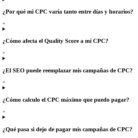
¿Por qué mi CPC varía tanto entre días y horarios?
+
¿Cómo afecta el Quality Score a mi CPC?
+
¿El SEO puede reemplazar mis campañas de CPC?
+
¿Cómo calculo el CPC máximo que puedo pagar?
+
¿Qué pasa si dejo de pagar mis campañas de CPC?