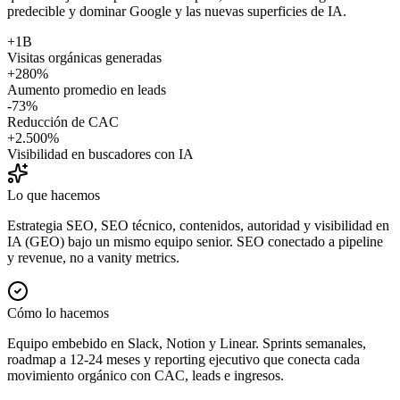
predecible y dominar Google y las nuevas superficies de IA.
+1B
Visitas orgánicas generadas
+280%
Aumento promedio en leads
-73%
Reducción de CAC
+2.500%
Visibilidad en buscadores con IA
Lo que hacemos
Estrategia SEO, SEO técnico, contenidos, autoridad y visibilidad en
IA (GEO) bajo un mismo equipo senior. SEO conectado a pipeline
y revenue, no a vanity metrics.
Cómo lo hacemos
Equipo embebido en Slack, Notion y Linear. Sprints semanales,
roadmap a 12-24 meses y reporting ejecutivo que conecta cada
movimiento orgánico con CAC, leads e ingresos.