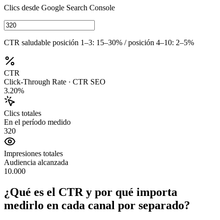
Clics desde Google Search Console
CTR saludable posición 1–3: 15–30% / posición 4–10: 2–5%
CTR
Click-Through Rate · CTR SEO
3.20%
Clics totales
En el período medido
320
Impresiones totales
Audiencia alcanzada
10.000
¿Qué es el CTR y por qué importa
medirlo en cada canal por separado?