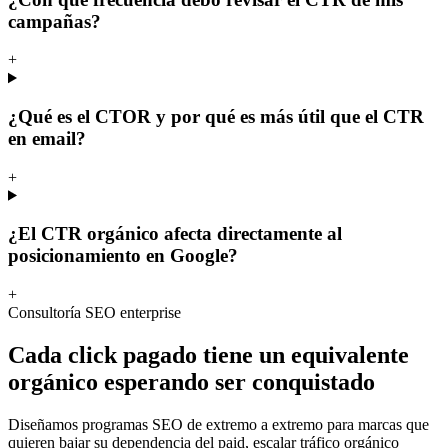
campañas?
+
¿Qué es el CTOR y por qué es más útil que el CTR
en email?
+
¿El CTR orgánico afecta directamente al
posicionamiento en Google?
+
Consultoría SEO enterprise
Cada click pagado tiene un equivalente
orgánico esperando ser conquistado
Diseñamos programas SEO de extremo a extremo para marcas que
quieren bajar su dependencia del paid, escalar tráfico orgánico