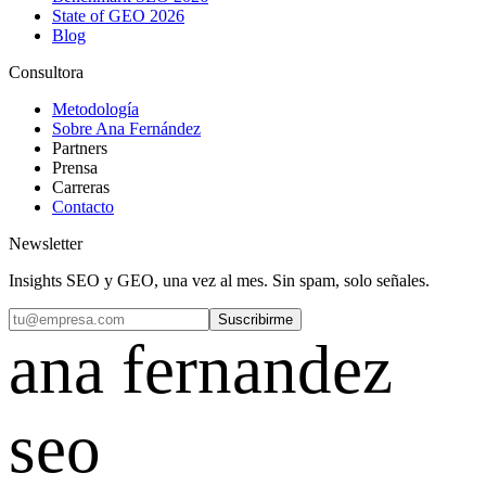
State of GEO 2026
Blog
Consultora
Metodología
Sobre Ana Fernández
Partners
Prensa
Carreras
Contacto
Newsletter
Insights SEO y GEO, una vez al mes. Sin spam, solo señales.
Suscribirme
ana fernandez
seo