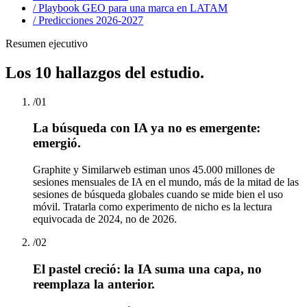
/ Playbook GEO para una marca en LATAM
/ Predicciones 2026-2027
Resumen ejecutivo
Los 10 hallazgos del estudio.
/
01
La búsqueda con IA ya no es emergente:
emergió.
Graphite y Similarweb estiman unos 45.000 millones de
sesiones mensuales de IA en el mundo, más de la mitad de las
sesiones de búsqueda globales cuando se mide bien el uso
móvil. Tratarla como experimento de nicho es la lectura
equivocada de 2024, no de 2026.
/
02
El pastel creció: la IA suma una capa, no
reemplaza la anterior.