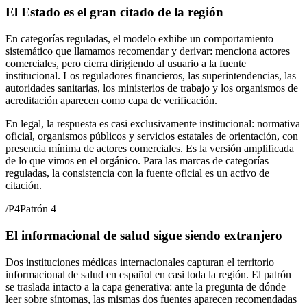
El Estado es el gran citado de la región
En categorías reguladas, el modelo exhibe un comportamiento
sistemático que llamamos recomendar y derivar: menciona actores
comerciales, pero cierra dirigiendo al usuario a la fuente
institucional. Los reguladores financieros, las superintendencias, las
autoridades sanitarias, los ministerios de trabajo y los organismos de
acreditación aparecen como capa de verificación.
En legal, la respuesta es casi exclusivamente institucional: normativa
oficial, organismos públicos y servicios estatales de orientación, con
presencia mínima de actores comerciales. Es la versión amplificada
de lo que vimos en el orgánico. Para las marcas de categorías
reguladas, la consistencia con la fuente oficial es un activo de
citación.
/
P4
Patrón 4
El informacional de salud sigue siendo extranjero
Dos instituciones médicas internacionales capturan el territorio
informacional de salud en español en casi toda la región. El patrón
se traslada intacto a la capa generativa: ante la pregunta de dónde
leer sobre síntomas, las mismas dos fuentes aparecen recomendadas