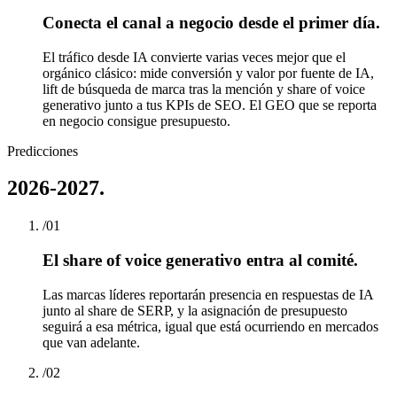
Conecta el canal a negocio desde el primer día.
El tráfico desde IA convierte varias veces mejor que el
orgánico clásico: mide conversión y valor por fuente de IA,
lift de búsqueda de marca tras la mención y share of voice
generativo junto a tus KPIs de SEO. El GEO que se reporta
en negocio consigue presupuesto.
Predicciones
2026-2027.
/
01
El share of voice generativo entra al comité.
Las marcas líderes reportarán presencia en respuestas de IA
junto al share de SERP, y la asignación de presupuesto
seguirá a esa métrica, igual que está ocurriendo en mercados
que van adelante.
/
02