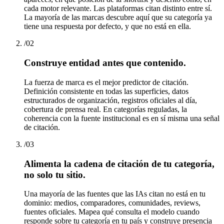
cada motor relevante. Las plataformas citan distinto entre sí.
La mayoría de las marcas descubre aquí que su categoría ya
tiene una respuesta por defecto, y que no está en ella.
/
02
Construye entidad antes que contenido.
La fuerza de marca es el mejor predictor de citación.
Definición consistente en todas las superficies, datos
estructurados de organización, registros oficiales al día,
cobertura de prensa real. En categorías reguladas, la
coherencia con la fuente institucional es en sí misma una señal
de citación.
/
03
Alimenta la cadena de citación de tu categoría,
no solo tu sitio.
Una mayoría de las fuentes que las IAs citan no está en tu
dominio: medios, comparadores, comunidades, reviews,
fuentes oficiales. Mapea qué consulta el modelo cuando
responde sobre tu categoría en tu país y construye presencia