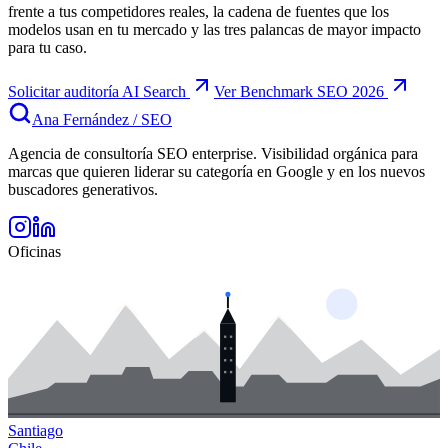
frente a tus competidores reales, la cadena de fuentes que los
modelos usan en tu mercado y las tres palancas de mayor impacto
para tu caso.
Solicitar auditoría AI Search
Ver Benchmark SEO 2026
Ana Fernández
/
SEO
Agencia de consultoría SEO enterprise. Visibilidad orgánica para
marcas que quieren liderar su categoría en Google y en los nuevos
buscadores generativos.
Oficinas
Santiago