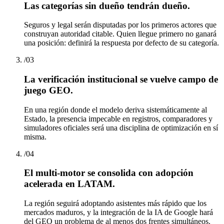
Las categorías sin dueño tendrán dueño.
Seguros y legal serán disputadas por los primeros actores que
construyan autoridad citable. Quien llegue primero no ganará
una posición: definirá la respuesta por defecto de su categoría.
/
03
La verificación institucional se vuelve campo de
juego GEO.
En una región donde el modelo deriva sistemáticamente al
Estado, la presencia impecable en registros, comparadores y
simuladores oficiales será una disciplina de optimización en sí
misma.
/
04
El multi-motor se consolida con adopción
acelerada en LATAM.
La región seguirá adoptando asistentes más rápido que los
mercados maduros, y la integración de la IA de Google hará
del GEO un problema de al menos dos frentes simultáneos.