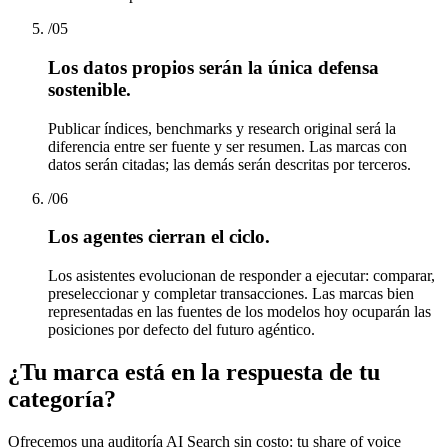
/
05
Los datos propios serán la única defensa
sostenible.
Publicar índices, benchmarks y research original será la
diferencia entre ser fuente y ser resumen. Las marcas con
datos serán citadas; las demás serán descritas por terceros.
/
06
Los agentes cierran el ciclo.
Los asistentes evolucionan de responder a ejecutar: comparar,
preseleccionar y completar transacciones. Las marcas bien
representadas en las fuentes de los modelos hoy ocuparán las
posiciones por defecto del futuro agéntico.
¿Tu marca está en la respuesta de tu
categoría?
Ofrecemos una auditoría AI Search sin costo: tu share of voice