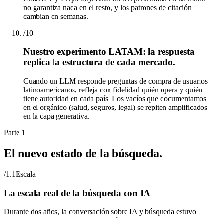
no garantiza nada en el resto, y los patrones de citación
cambian en semanas.
/
10
Nuestro experimento LATAM: la respuesta
replica la estructura de cada mercado.
Cuando un LLM responde preguntas de compra de usuarios
latinoamericanos, refleja con fidelidad quién opera y quién
tiene autoridad en cada país. Los vacíos que documentamos
en el orgánico (salud, seguros, legal) se repiten amplificados
en la capa generativa.
Parte 1
El nuevo estado de la búsqueda.
/
1.1
Escala
La escala real de la búsqueda con IA
Durante dos años, la conversación sobre IA y búsqueda estuvo