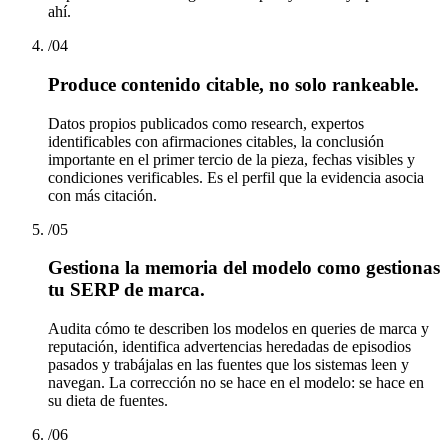
ahí.
/
04
Produce contenido citable, no solo rankeable.
Datos propios publicados como research, expertos
identificables con afirmaciones citables, la conclusión
importante en el primer tercio de la pieza, fechas visibles y
condiciones verificables. Es el perfil que la evidencia asocia
con más citación.
/
05
Gestiona la memoria del modelo como gestionas
tu SERP de marca.
Audita cómo te describen los modelos en queries de marca y
reputación, identifica advertencias heredadas de episodios
pasados y trabájalas en las fuentes que los sistemas leen y
navegan. La corrección no se hace en el modelo: se hace en
su dieta de fuentes.
/
06